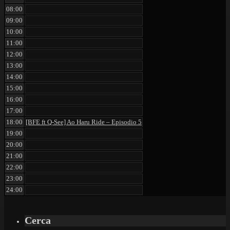
08:00
09:00
10:00
11:00
12:00
13:00
14:00
15:00
16:00
17:00
18:00
[BFE ft Q-See] Ao Haru Ride – Episodio 5
19:00
20:00
21:00
22:00
23:00
24:00
Cerca