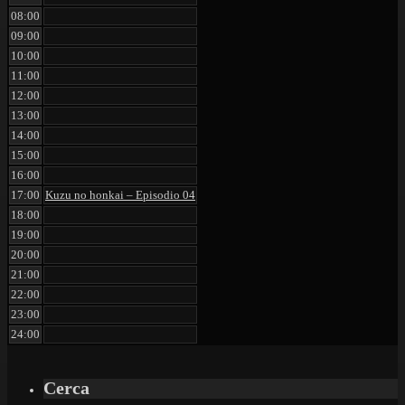
08:00
09:00
10:00
11:00
12:00
13:00
14:00
15:00
16:00
17:00
Kuzu no honkai – Episodio 04
18:00
19:00
20:00
21:00
22:00
23:00
24:00
Cerca