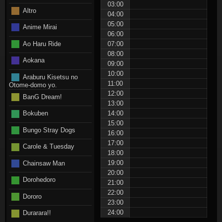
03:00
Altro
04:00
05:00
Anime Mirai
06:00
Ao Haru Ride
07:00
08:00
Aokana
09:00
10:00
Araburu Kisetsu no
11:00
Otome-domo yo.
12:00
BanG Dream!
13:00
Bokuben
14:00
15:00
Bungo Stray Dogs
16:00
17:00
Carole & Tuesday
18:00
19:00
Chainsaw Man
20:00
Dorohedoro
21:00
22:00
Dororo
23:00
24:00
Durarara!!