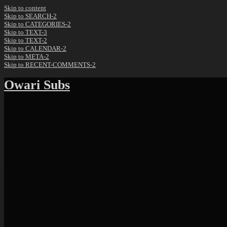
Skip to content
Skip to SEARCH-2
Skip to CATEGORIES-2
Skip to TEXT-3
Skip to TEXT-2
Skip to CALENDAR-2
Skip to META-2
Skip to RECENT-COMMENTS-2
Owari Subs