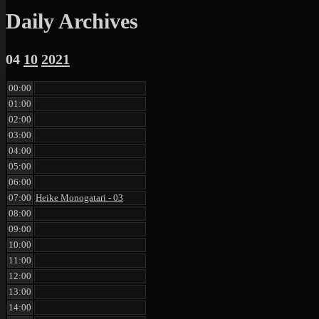
Daily Archives
04
10
2021
00:00
01:00
02:00
03:00
04:00
05:00
06:00
07:00
Heike Monogatari - 03
08:00
09:00
10:00
11:00
12:00
13:00
14:00