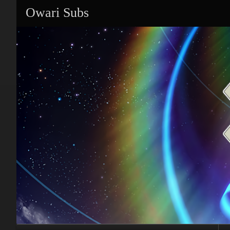
Owari Subs