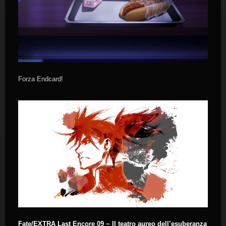
Forza Endcard!
Fate/EXTRA Last Encore 09 ~ Il teatro aureo dell’esuberanza