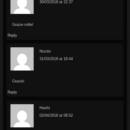
30/03/2018 at 22:37
Grazie mille!
Reply
Noctis
31/03/2018 at 18:44
Grazie!
Reply
Hashi
02/04/2018 at 08:52