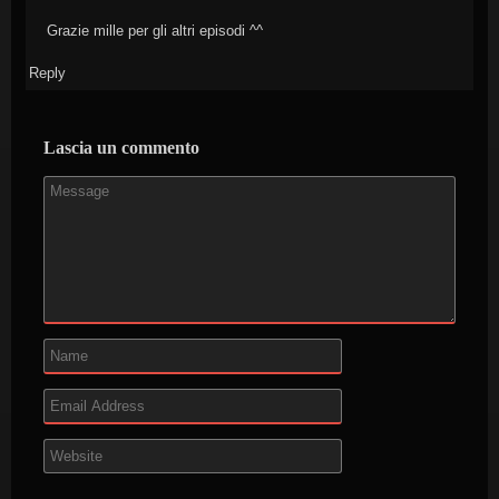
Grazie mille per gli altri episodi ^^
Reply
Lascia un commento