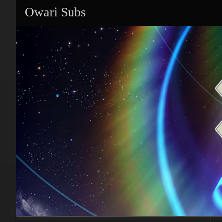
Owari Subs