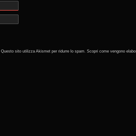
Questo sito utilizza Akismet per ridurre lo spam.
Scopri come vengono elabora