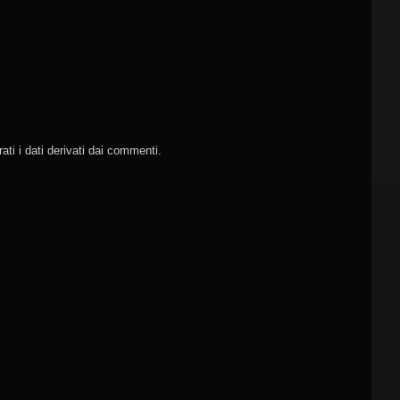
ti i dati derivati dai commenti
.