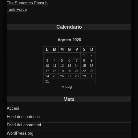
The Supremes Fansub
Task-Force
Calendario
Agosto 2026
L
M
M
G
V
S
D
1
2
3
4
5
6
7
8
9
10
11
12
13
14
15
16
17
18
19
20
21
22
23
24
25
26
27
28
29
30
31
« Lug
Meta
Accedi
Feed dei contenuti
Feed dei commenti
WordPress.org