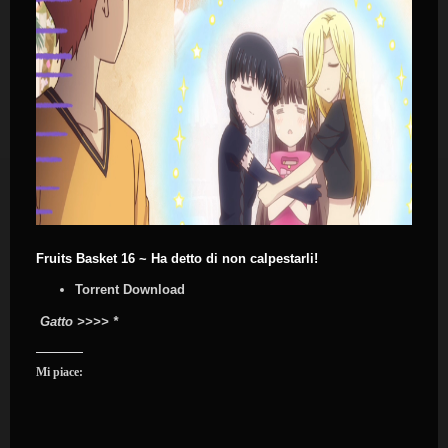
Fruits Basket 16 ~ Ha detto di non calpestarli!
Torrent Download
Gatto >>>> *
Mi piace: