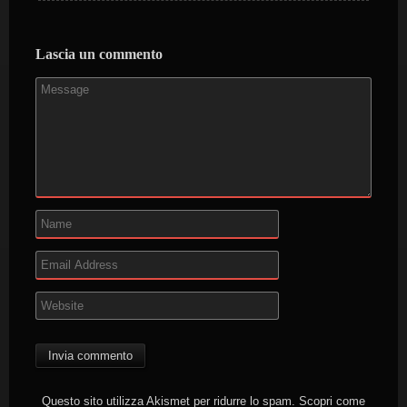
Lascia un commento
Questo sito utilizza Akismet per ridurre lo spam.
Scopri come