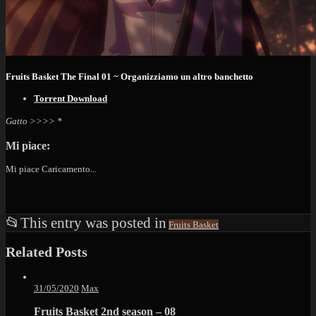
Fruits Basket The Final 01 ~ Organizziamo un altro banchetto
Torrent Download
Gatto >>>> *
Mi piace:
Mi piace
Caricamento...
📂
This entry was posted in
Fruits Basket
Related Posts
31/05/2020
Max
Fruits Basket 2nd season – 08