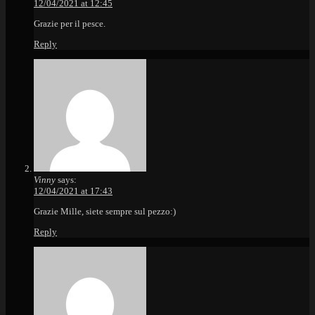
12/04/2021 at 12:45
Grazie per il pesce.
Reply
Vinny
says:
12/04/2021 at 17:43
Grazie Mille, siete sempre sul pezzo:)
Reply