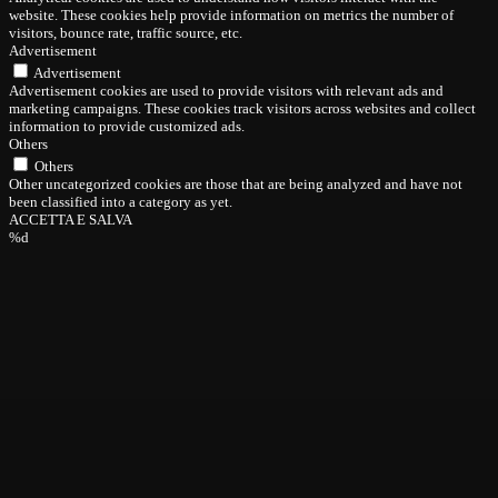
website. These cookies help provide information on metrics the number of
visitors, bounce rate, traffic source, etc.
Advertisement
Advertisement
Advertisement cookies are used to provide visitors with relevant ads and
marketing campaigns. These cookies track visitors across websites and collect
information to provide customized ads.
Others
Others
Other uncategorized cookies are those that are being analyzed and have not
been classified into a category as yet.
ACCETTA E SALVA
%d