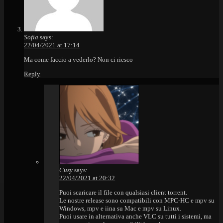
Sofia
says:
22/04/2021 at 17:14
Ma come faccio a vederlo? Non ci riesco
Reply
Cusy
says:
22/04/2021 at 20:32
Puoi scaricare il file con qualsiasi client torrent.
Le nostre release sono compatibili con MPC-HC e mpv su
Windows, mpv e iina su Mac e mpv su Linux.
Puoi usare in alternativa anche VLC su tutti i sistemi, ma