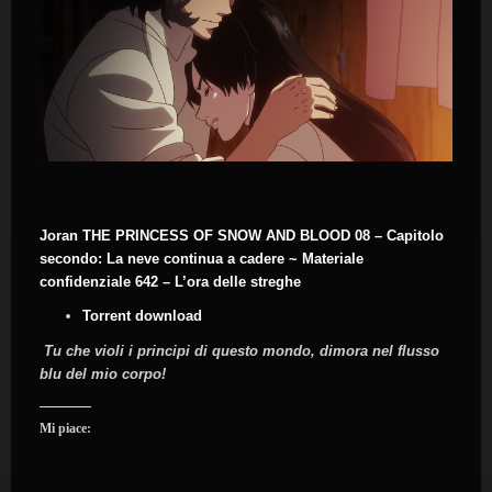
Joran THE PRINCESS OF SNOW AND BLOOD 08 – Capitolo
secondo: La neve continua a cadere ~ Materiale
confidenziale 642 – L’ora delle streghe
Torrent download
Tu che violi i principi di questo mondo, dimora nel flusso
blu del mio corpo!
Mi piace: