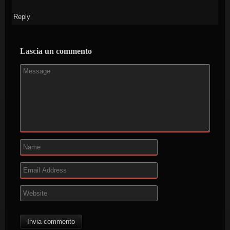
Reply
Lascia un commento