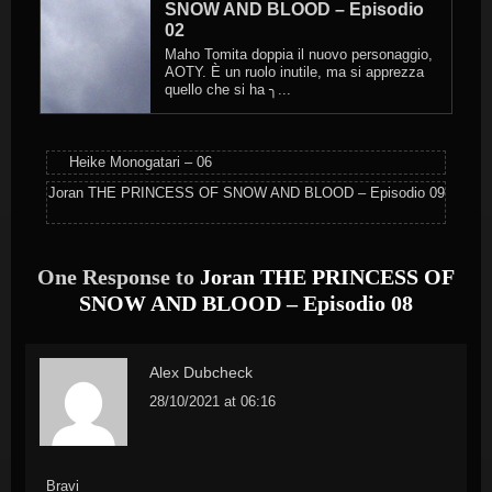
SNOW AND BLOOD – Episodio
02
Maho Tomita doppia il nuovo personaggio,
AOTY. È un ruolo inutile, ma si apprezza
quello che si ha ╮...
Heike Monogatari – 06
Joran THE PRINCESS OF SNOW AND BLOOD – Episodio 09
One Response to
Joran THE PRINCESS OF
SNOW AND BLOOD – Episodio 08
Alex Dubcheck
28/10/2021 at 06:16
Bravi