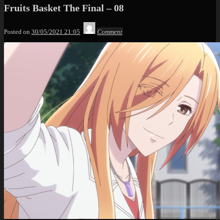
Fruits Basket The Final – 08
Max
Posted on
30/05/2021 21:05
Comment