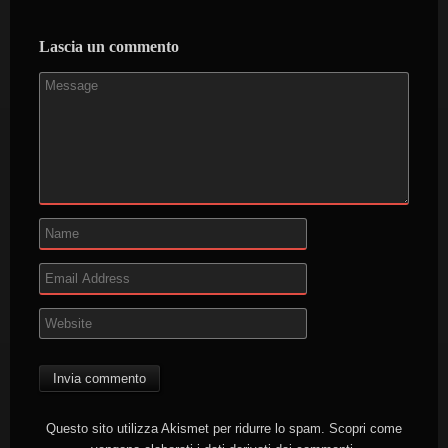
Lascia un commento
Questo sito utilizza Akismet per ridurre lo spam.
Scopri come